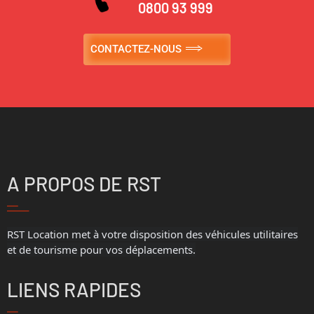
0800 93 999
CONTACTEZ-NOUS
A PROPOS DE RST
RST Location met à votre disposition des véhicules utilitaires
et de tourisme pour vos déplacements.
LIENS RAPIDES