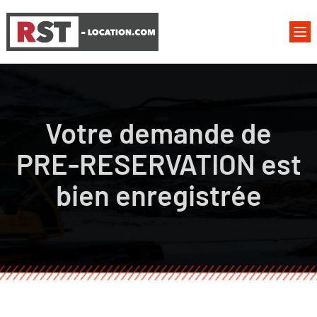
Votre demande de
PRE-RESERVATION est
bien enregistrée