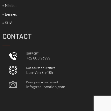
Minibus
Bennes
SUV
CONTACT
SUPPORT
+32 800 93999
Nos heures d’ouverture
Lun-Ven 8h-18h
Envouyez-nous un e-mail
info@rst-location.com