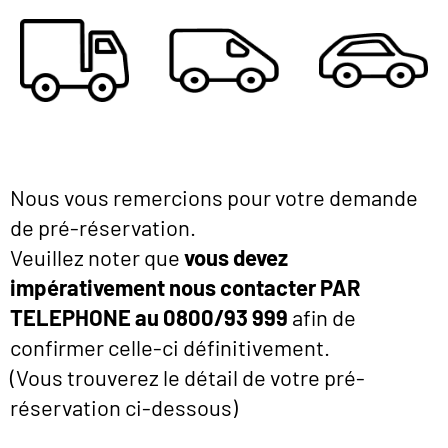
Nous vous remercions pour votre demande
de pré-réservation.
Veuillez noter que
vous
devez
impérativement
nous contacter PAR
TELEPHONE au 0800/93 999
afin de
confirmer celle-ci définitivement.
(Vous trouverez le détail de votre pré-
réservation ci-dessous)