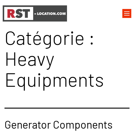
Catégorie :
Heavy
Equipments
Generator Components