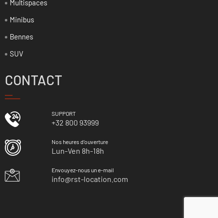
Multispaces
Minibus
Bennes
SUV
CONTACT
SUPPORT
+32 800 93999
Nos heures d’ouverture
Lun-Ven 8h-18h
Envouyez-nous un e-mail
info@rst-location.com