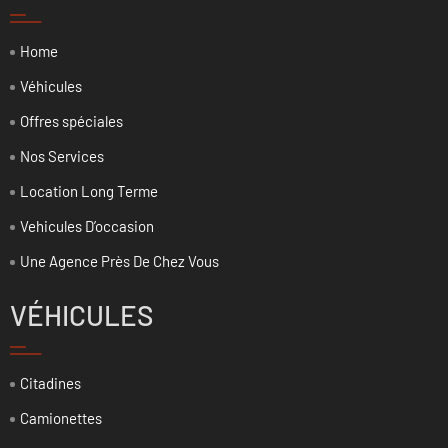
Home
Véhicules
Offres spéciales
Nos Services
Location Long Terme
Vehicules D’occasion
Une Agence Près De Chez Vous
VÉHICULES
Citadines
Camionettes