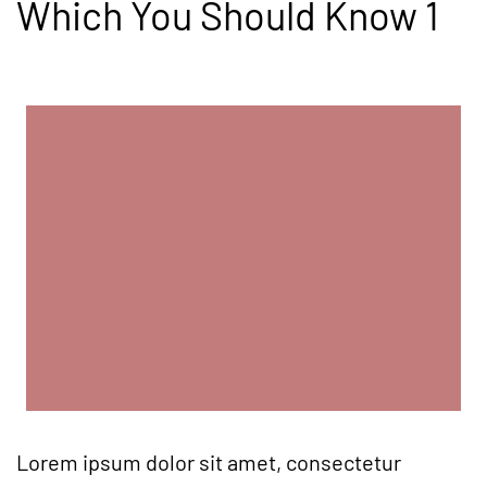
Which You Should Know 1
Lorem ipsum dolor sit amet, consectetur