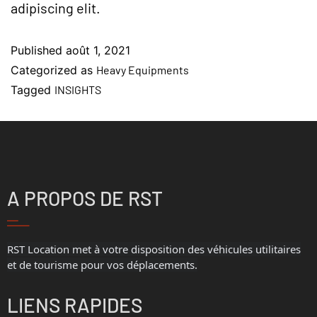
adipiscing elit.
Published
août 1, 2021
Categorized as
Heavy Equipments
Tagged
INSIGHTS
A PROPOS DE RST
RST Location met à votre disposition des véhicules utilitaires
et de tourisme pour vos déplacements.
LIENS RAPIDES