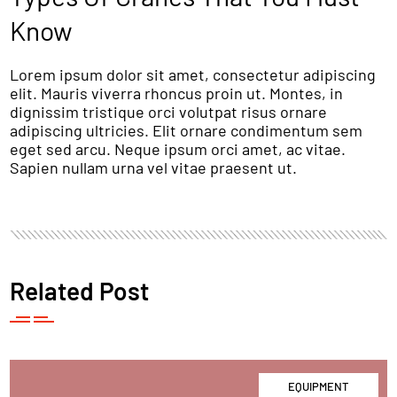
Know
Lorem ipsum dolor sit amet, consectetur adipiscing
elit. Mauris viverra rhoncus proin ut. Montes, in
dignissim tristique orci volutpat risus ornare
adipiscing ultricies. Elit ornare condimentum sem
eget sed arcu. Neque ipsum orci amet, ac vitae.
Sapien nullam urna vel vitae praesent ut.
Related Post
EQUIPMENT