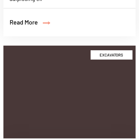
Read More
EXCAVATORS