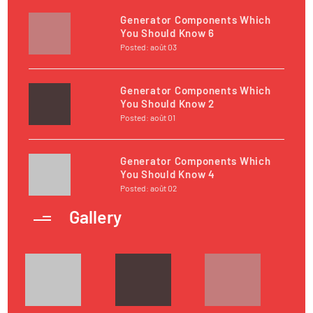
Generator Components Which
You Should Know 6
Posted: août 03
Generator Components Which
You Should Know 2
Posted: août 01
Generator Components Which
You Should Know 4
Posted: août 02
Gallery