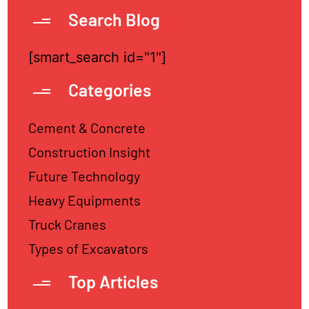
Search Blog
[smart_search id="1"]
Categories
Cement & Concrete
Construction Insight
Future Technology
Heavy Equipments
Truck Cranes
Types of Excavators
Top Articles