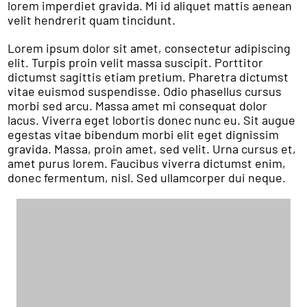
lorem imperdiet gravida. Mi id aliquet mattis aenean
velit hendrerit quam tincidunt.
Lorem ipsum dolor sit amet, consectetur adipiscing
elit. Turpis proin velit massa suscipit. Porttitor
dictumst sagittis etiam pretium. Pharetra dictumst
vitae euismod suspendisse. Odio phasellus cursus
morbi sed arcu. Massa amet mi consequat dolor
lacus. Viverra eget lobortis donec nunc eu. Sit augue
egestas vitae bibendum morbi elit eget dignissim
gravida. Massa, proin amet, sed velit. Urna cursus et,
amet purus lorem. Faucibus viverra dictumst enim,
donec fermentum, nisl. Sed ullamcorper dui neque.