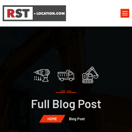
Full Blog Post
HOME
Blog Post