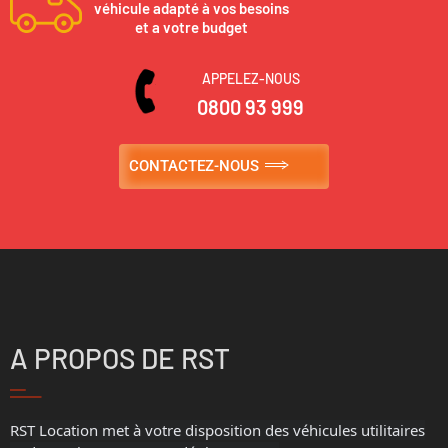
véhicule adapté à vos besoins
et a votre budget
APPELEZ-NOUS
0800 93 999
CONTACTEZ-NOUS
A PROPOS DE RST
RST Location met à votre disposition des véhicules utilitaires