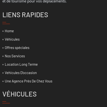
et de tourisme pour vos déplacements.
LIENS RAPIDES
Home
Véhicules
Offres spéciales
Nos Services
Location Long Terme
Vehicules D’occasion
Une Agence Près De Chez Vous
VÉHICULES